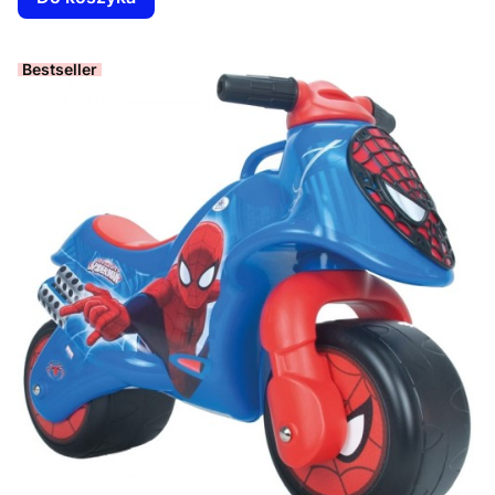
Bestseller