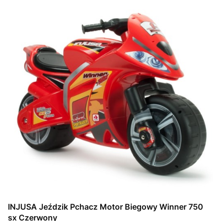
INJUSA Jeździk Pchacz Motor Biegowy Winner 750
sx Czerwony