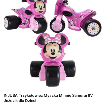
INJUSA Trzykołowiec Myszka Minnie Samurai 6V
Jeździk dla Dzieci