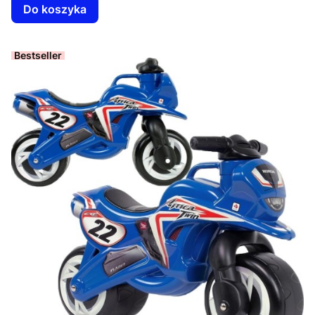
Do koszyka
Bestseller