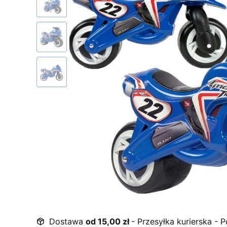
Dostawa
od 15,00 zł
- Przesyłka kurierska - 