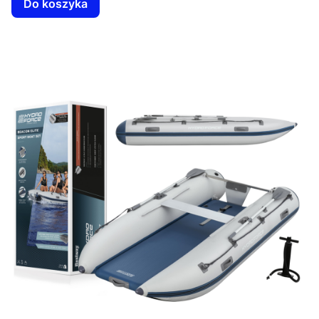
Do koszyka