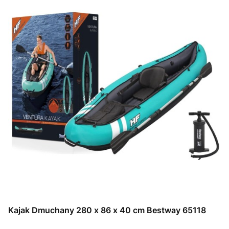
Kajak Dmuchany 280 x 86 x 40 cm Bestway 65118