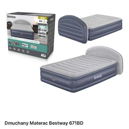
Dmuchany Materac Bestway 671BD