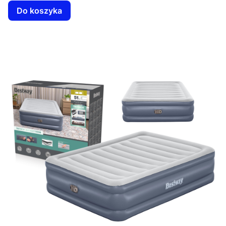
Do koszyka