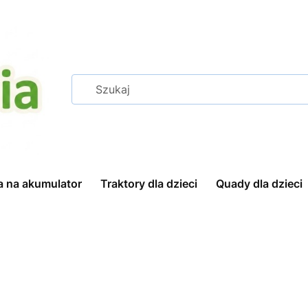
a na akumulator
Traktory dla dzieci
Quady dla dzieci