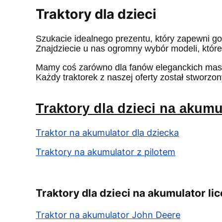
Traktory dla dzieci
Szukacie idealnego prezentu, który zapewni 
Znajdziecie u nas ogromny wybór modeli, któ
Mamy coś zarówno dla fanów eleganckich maszy
Każdy traktorek z naszej oferty został stworzo
Traktory dla dzieci na akumu
Traktor na akumulator dla dziecka
Traktory na akumulator z pilotem
Traktory dla dzieci na akumulator l
Traktor na akumulator John Deere