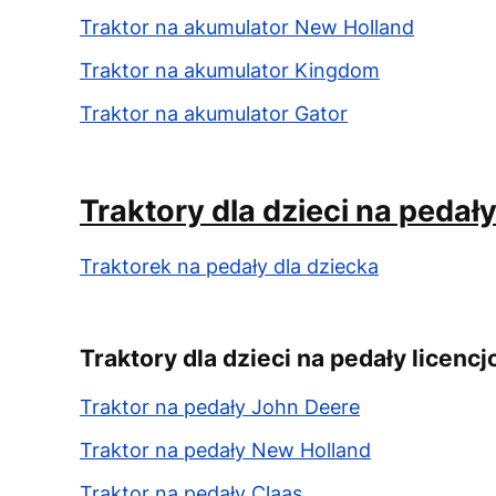
Traktor na akumulator New Holland
Traktor na akumulator Kingdom
Traktor na akumulator Gator
Traktory dla dzieci na pedały
Traktorek na pedały dla dziecka
Traktory dla dzieci na pedały licenc
Traktor na pedały John Deere
Traktor na pedały New Holland
Traktor na pedały Claas