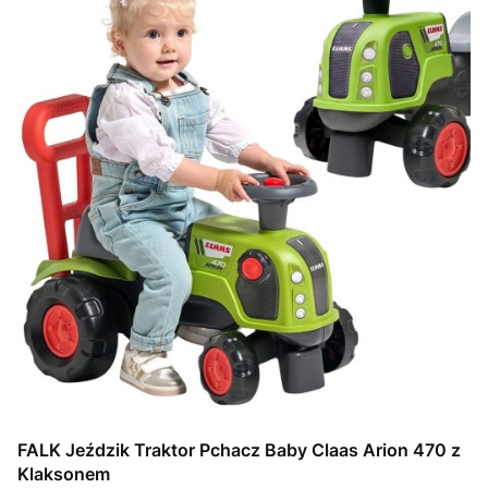
FALK Jeździk Traktor Pchacz Baby Claas Arion 470 z
Klaksonem