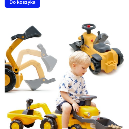
Do koszyka