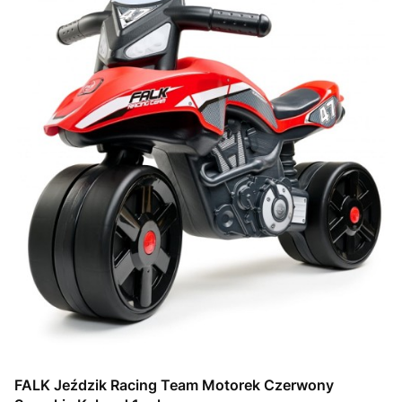
FALK Jeździk Racing Team Motorek Czerwony