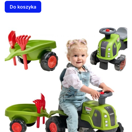
Do koszyka