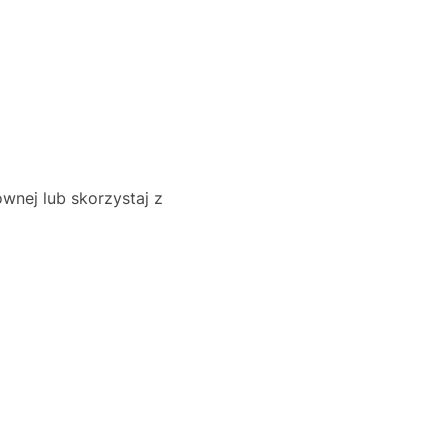
wnej lub skorzystaj z