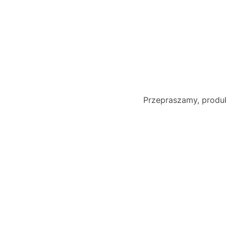
Przepraszamy, produk