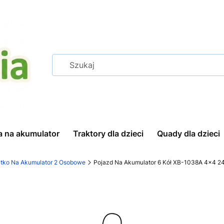
a na akumulator
Traktory dla dzieci
Quady dla dzieci
tko Na Akumulator 2 Osobowe
Pojazd Na Akumulator 6 Kół XB-1038A 4x4 