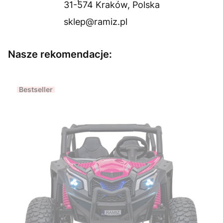
31-574 Kraków, Polska
sklep@ramiz.pl
Nasze rekomendacje:
Bestseller