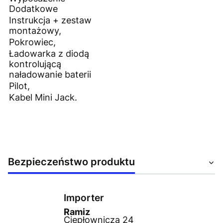
Dodatkowe
Instrukcja + zestaw
montażowy,
Pokrowiec,
Ładowarka z diodą
kontrolującą
naładowanie baterii
Pilot,
Kabel Mini Jack.
Bezpieczeństwo produktu
Importer
Ramiz
Ciepłownicza 24