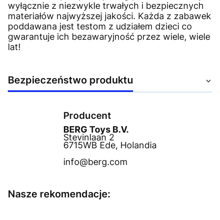
wyłącznie z niezwykle trwałych i bezpiecznych
materiałów najwyższej jakości. Każda z zabawek
poddawana jest testom z udziałem dzieci co
gwarantuje ich bezawaryjność przez wiele, wiele
lat!
Bezpieczeństwo produktu
Producent
BERG Toys B.V.
Stevinlaan 2
6715WB Ede, Holandia
info@berg.com
Nasze rekomendacje: