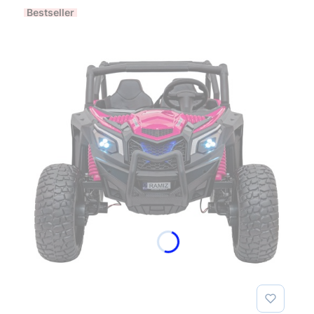
Bestseller