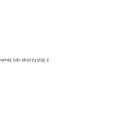
wnej lub skorzystaj z