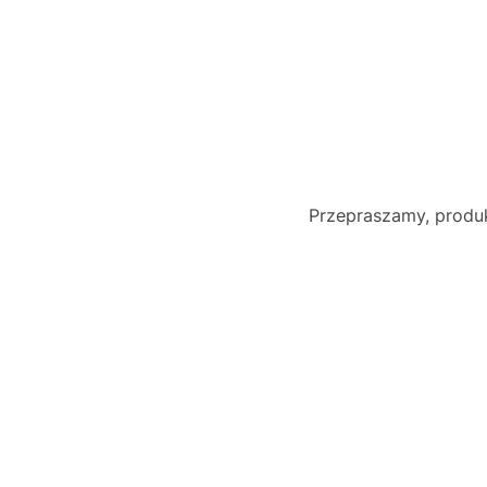
Przepraszamy, produk