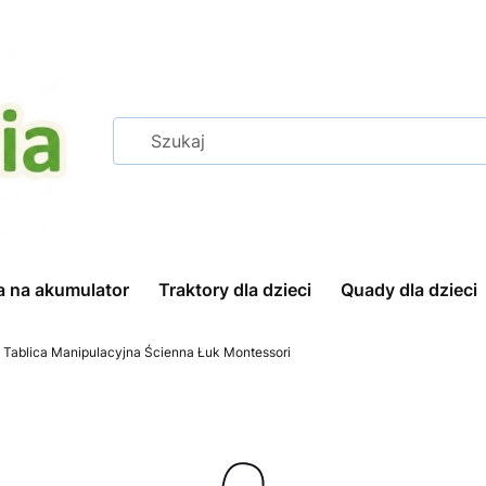
a na akumulator
Traktory dla dzieci
Quady dla dzieci
 Tablica Manipulacyjna Ścienna Łuk Montessori