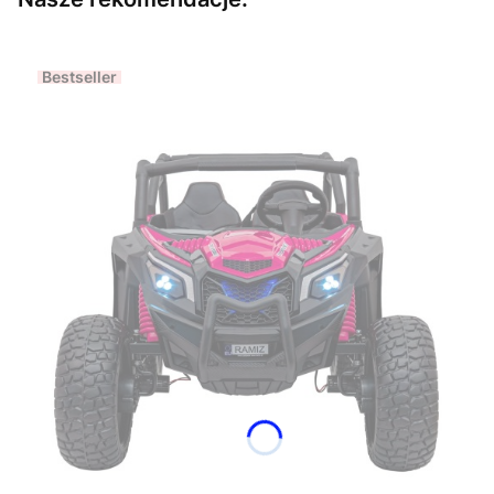
Bestseller