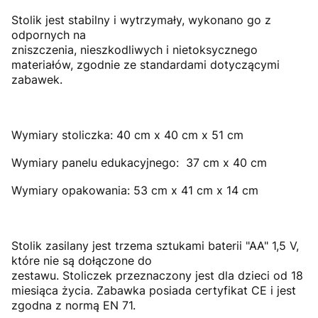
Stolik jest stabilny i wytrzymały, wykonano go z
odpornych na
zniszczenia, nieszkodliwych i nietoksycznego
materiałów, zgodnie ze standardami dotyczącymi
zabawek.
Wymiary stoliczka: 40 cm x 40 cm x 51 cm
Wymiary panelu edukacyjnego: 37 cm x 40 cm
Wymiary opakowania: 53 cm x 41 cm x 14 cm
Stolik zasilany jest trzema sztukami baterii "AA" 1,5 V,
które nie są dołączone do
zestawu. Stoliczek przeznaczony jest dla dzieci od 18
miesiąca życia. Zabawka posiada certyfikat CE i jest
zgodna z normą EN 71.