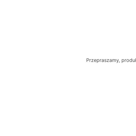
Przepraszamy, produk