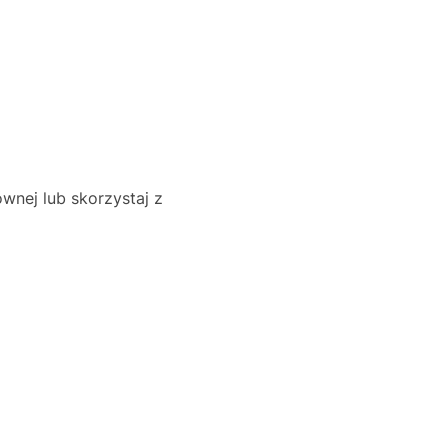
wnej lub skorzystaj z